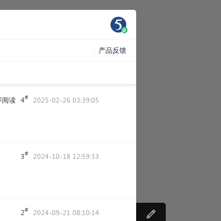
产品反馈
#
序阅读
4
2025-02-26 03:39:05
#
3
2024-10-18 12:59:33
#
2
2024-09-21 08:10:14