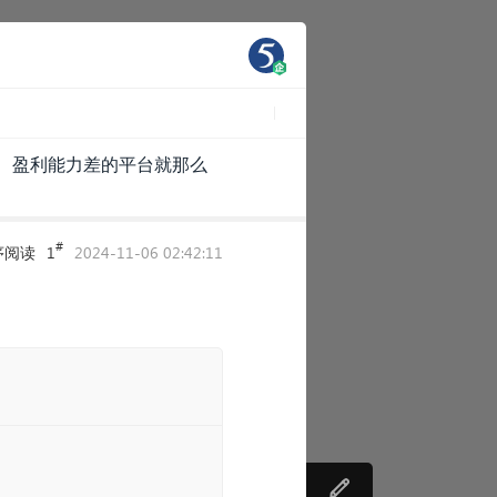
高、盈利能力差的平台就那么
#
序阅读
1
2024-11-06 02:42:11