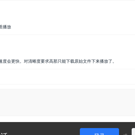
质播放
速度会更快。对清晰度要求高那只能下载原始文件下来播放了。