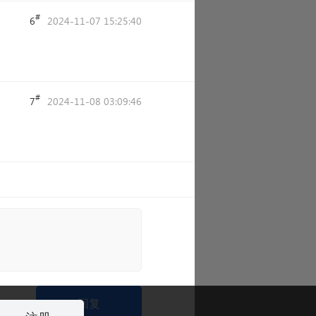
#
6
2024-11-07 15:25:40
#
7
2024-11-08 03:09:46
回复