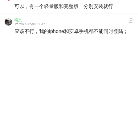
可以，有一个轻量版和完整版，分别安装就行
燕京
#
1
2024-12-08 07:47
应该不行，我的iphone和安卓手机都不能同时登陆；