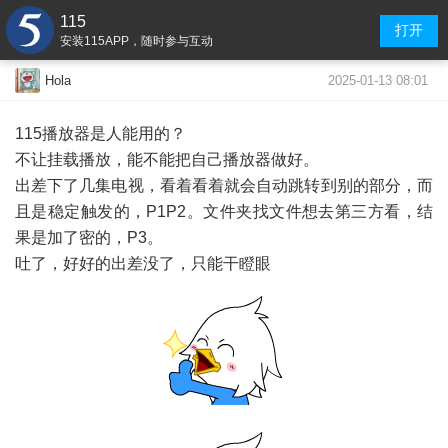
115
打开
安装115APP，随时参与互动
2025-01-13 08:01
Hola
115播放器是人能用的？
不让挂载播放，能不能把自己播放器做好。
出差下了几集电视，看着看着就会自动跳转到别的部分，而
且是稳定触发的，P1P2。文件夹找文件想去第三方看，结
果是加了密的，P3。
吐了，好好的出差没了，只能干瞪眼