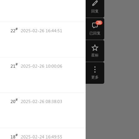
回复
26
#
22
2025-02-26 16:44:51
已回复
星标
#
21
2025-02-26 10:00:06
更多
#
20
2025-02-26 08:38:03
#
18
2025-02-24 16:49:55