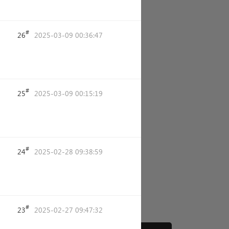
#
26
2025-03-09 00:36:47
#
25
2025-03-09 00:15:19
#
24
2025-02-28 09:38:59
#
23
2025-02-27 09:47:32