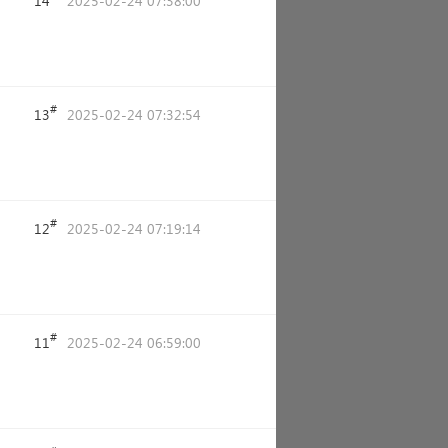
14
2025-02-24 07:38:00
#
13
2025-02-24 07:32:54
#
12
2025-02-24 07:19:14
#
11
2025-02-24 06:59:00