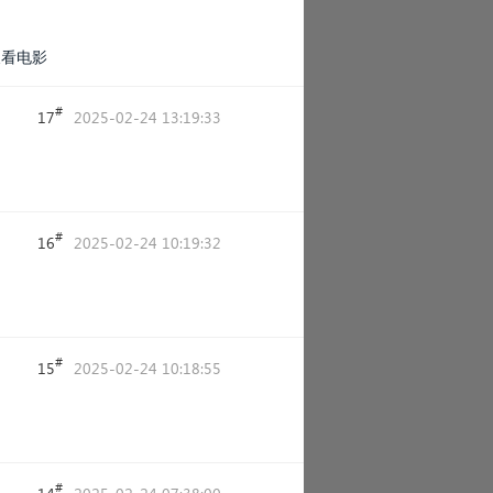
天看电影
#
17
2025-02-24 13:19:33
#
16
2025-02-24 10:19:32
#
15
2025-02-24 10:18:55
#