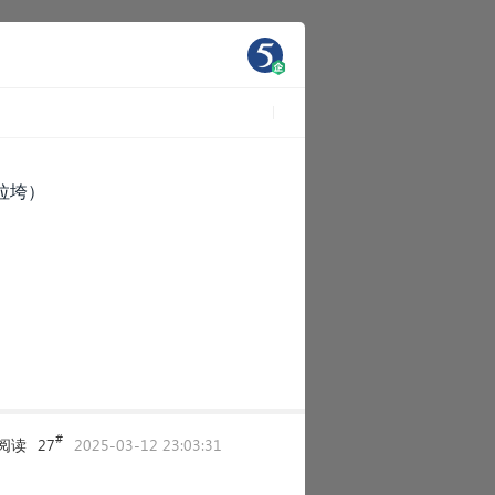
（拉垮）
#
阅读
27
2025-03-12 23:03:31