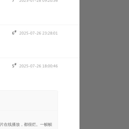
7
2025-07-28 09:20:36
#
6
2025-07-26 23:28:01
#
5
2025-07-26 18:00:46
影片在线播放，都很烂。一帧帧