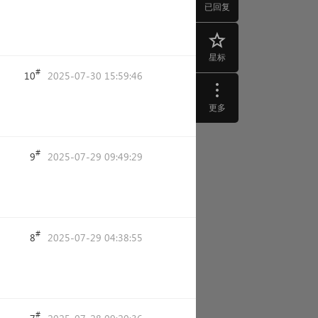
已回复
星标
#
10
2025-07-30 15:59:46
更多
#
9
2025-07-29 09:49:29
#
8
2025-07-29 04:38:55
#