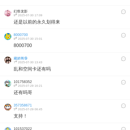
幻祭龙影
#
9
2025-07-30 17:09
还是以前的永久划得来
8000700
#
8
2025-07-30 15:01
8000700
藏娇阁🔞
#
7
2025-07-30 13:43
乱和空间卡还有吗
101758352
#
6
2025-07-29 16:21
还有吗哥
357358671
#
5
2025-07-29 06:45
支持！
101537022