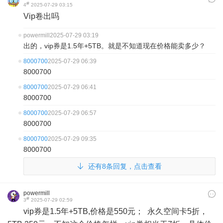
#
4
2025-07-29 03:15
Vip卷出吗
powermill
2025-07-29 03:19
出的，vip券是1.5年+5TB。就是不知道现在价格能卖多少？
8000700
2025-07-29 06:39
8000700
8000700
2025-07-29 06:41
8000700
8000700
2025-07-29 06:57
8000700
8000700
2025-07-29 09:35
8000700
还有8条回复，点击查看
powermill
#
3
2025-07-29 02:59
vip券是1.5年+5TB,价格是550元； 永久空间卡5折，