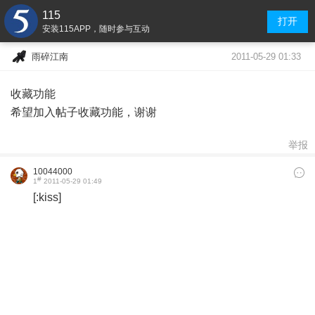
115
打开
安装115APP，随时参与互动
2011-05-29 01:33
雨碎江南
收藏功能
希望加入帖子收藏功能，谢谢
举报
10044000
#
1
2011-05-29 01:49
[:kiss]