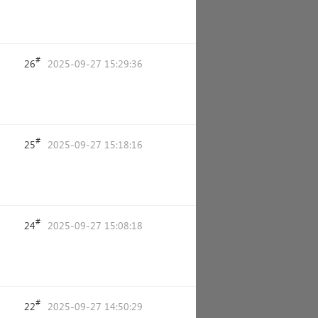
#
26
2025-09-27 15:29:36
#
25
2025-09-27 15:18:16
#
24
2025-09-27 15:08:18
#
22
2025-09-27 14:50:29