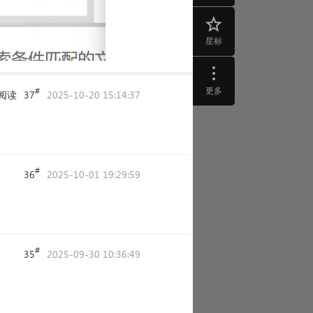
星标
更多
#
阅读
37
2025-10-20 15:14:37
#
36
2025-10-01 19:29:59
#
35
2025-09-30 10:36:49