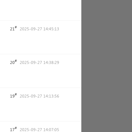
#
21
2025-09-27 14:45:13
#
20
2025-09-27 14:38:29
#
19
2025-09-27 14:13:56
#
17
2025-09-27 14:07:05