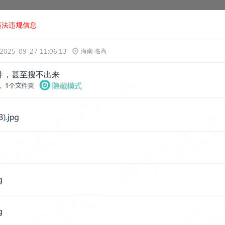
违法违规信息
2025-09-27 11:06:13
海南 临高
件，甚至搜不出来