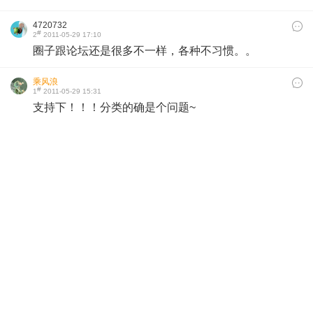
4720732
#
2
2011-05-29 17:10
圈子跟论坛还是很多不一样，各种不习惯。。
乘风浪
#
1
2011-05-29 15:31
支持下！！！分类的确是个问题~