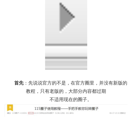
首先
：先说说官方的不是，在官方圈里，并没有新版的
教程，只有老版的，大部分内容都过期
不适用现在的圈子。