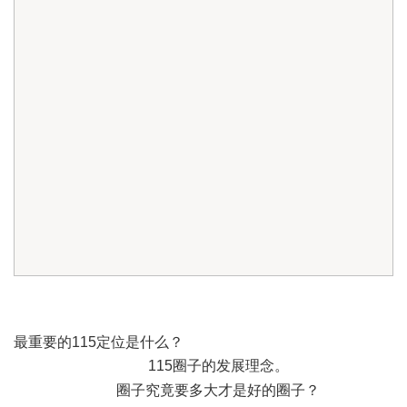
最重要的115定位是什么？
115圈子的发展理念。
圈子究竟要多大才是好的圈子？