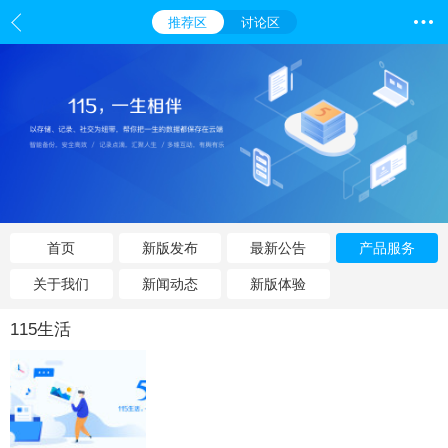
推荐区
讨论区
首页
新版发布
最新公告
产品服务
关于我们
新闻动态
新版体验
115生活