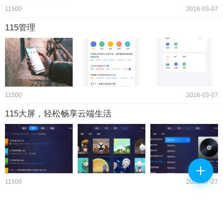
11500
2016-03-07
115管理
11500
2016-03-07
115大屏，轻松畅享云端生活
11500
2020-07-27