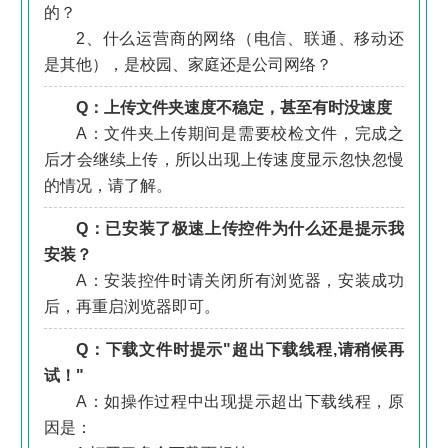
的？
2、什么运营商的网络（电信、联通、移动还
是其他），是校园、家庭还是公司网络？
Q：上传文件夹速度不稳定，甚至有时没速度
A：文件夹上传期间是需要校检文件，完成之
后才会继续上传，所以出现上传速度显示忽快忽慢
的情况，请了解。
Q：已安装了极速上传控件为什么还是提示我
安装？
A：安装控件时请关闭所有浏览器，安装成功
后，再重启浏览器即可。
Q：下载文件时提示"超出下载线程,请稍候再
试！"
A：如操作过程中出现提示超出下载线程，原
因是：