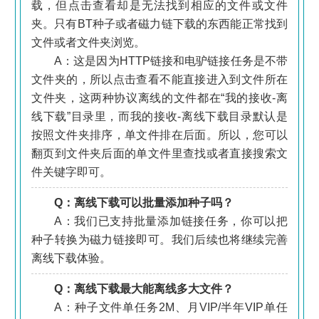
载，但点击查看却是无法找到相应的文件或文件
夹。只有BT种子或者磁力链下载的东西能正常找到
文件或者文件夹浏览。
A：这是因为HTTP链接和电驴链接任务是不带
文件夹的，所以点击查看不能直接进入到文件所在
文件夹，这两种协议离线的文件都在“我的接收-离
线下载”目录里，而我的接收-离线下载目录默认是
按照文件夹排序，单文件排在后面。所以，您可以
翻页到文件夹后面的单文件里查找或者直接搜索文
件关键字即可。
Q：离线下载可以批量添加种子吗？
A：我们已支持批量添加链接任务，你可以把
种子转换为磁力链接即可。我们后续也将继续完善
离线下载体验。
Q：离线下载最大能离线多大文件？
A：种子文件单任务2M、月VIP/半年VIP单任