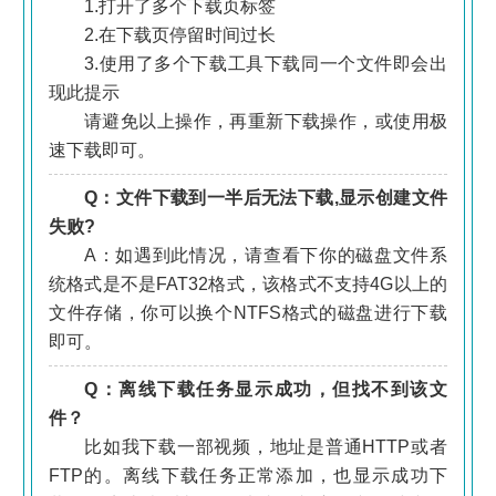
1.打开了多个下载页标签
2.在下载页停留时间过长
3.使用了多个下载工具下载同一个文件即会出
现此提示
«
»
请避免以上操作，再重新下载操作，或使用极
速下载即可。
Q：文件下载到一半后无法下载,显示创建文件
失败?
A：如遇到此情况，请查看下你的磁盘文件系
统格式是不是FAT32格式，该格式不支持4G以上的
文件存储，你可以换个NTFS格式的磁盘进行下载
即可。
Q：离线下载任务显示成功，但找不到该文
件？
比如我下载一部视频，地址是普通HTTP或者
FTP的。离线下载任务正常添加，也显示成功下