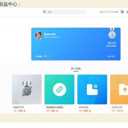
权益中心：