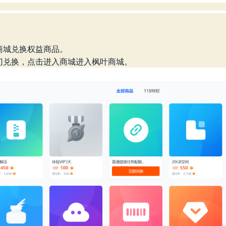
商城兑换权益商品。
门兑换，点击进入商城进入枫叶商城。