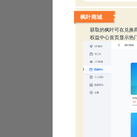
枫叶商城
获取的枫叶可在兑换
权益中心首页显示热