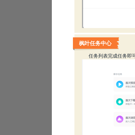
枫叶任务中心
任务列表完成任务即