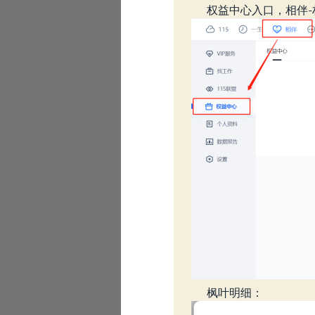
权益中心入口，相伴-
枫叶明细：