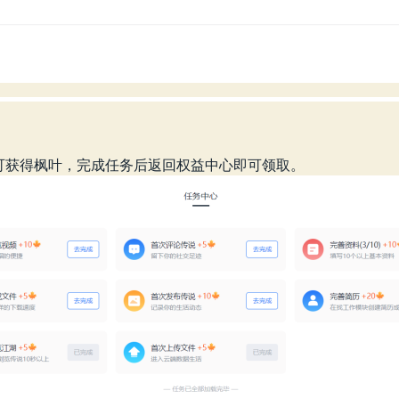
可获得枫叶，完成任务后返回权益中心即可领取。