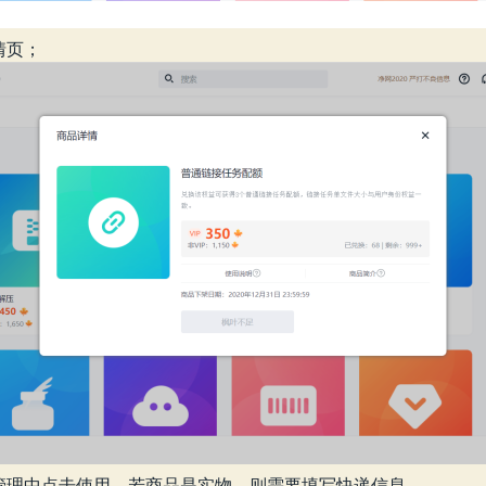
情页；
管理中点击使用，若商品是实物，则需要填写快递信息。