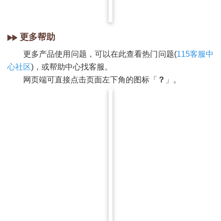
更多帮助
更多产品使用问题，可以在此查看热门问题(
115客服中
心社区
)，或帮助中心找客服。
网页端可直接点击页面左下角的图标「
？
」。
»