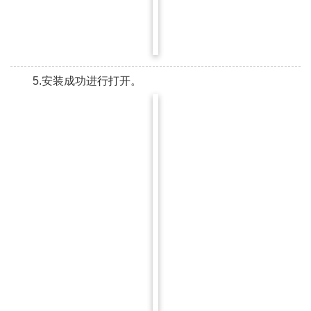
5.安装成功进行打开。