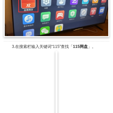
3.在搜索栏输入关键词“115”查找「
115网盘
」。