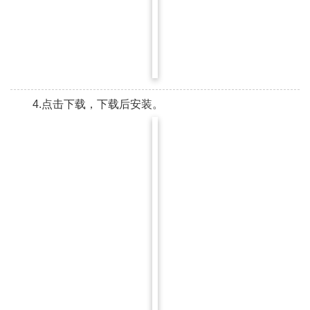
4.点击下载，下载后安装。