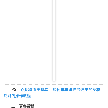
PS：
点此查看手机端
「如何批量清理号码中的空格」
功
能的操作教程
二、更多帮助