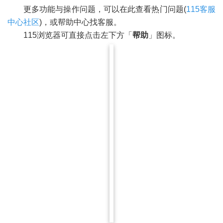
更多功能与操作问题，可以在此查看热门问题(
115客服
中心社区
)，或帮助中心找客服。
115浏览器可直接点击左下方「
帮助
」图标。