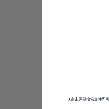
3.点击需要搜索文件即