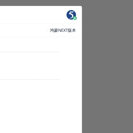
鸿蒙NEXT版本