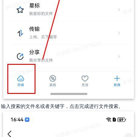
后，输入搜索的文件名或者关键字，点击完成进行文件搜索。