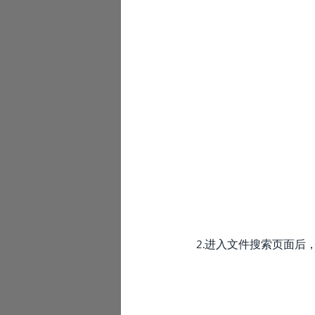
2.进入文件搜索页面