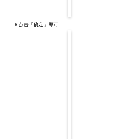
6.点击「
确定
」即可。