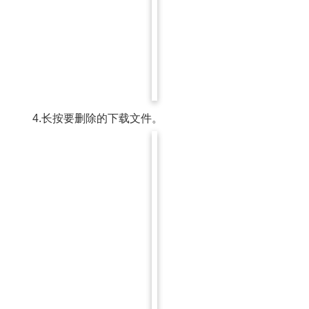
4.长按要删除的下载文件。