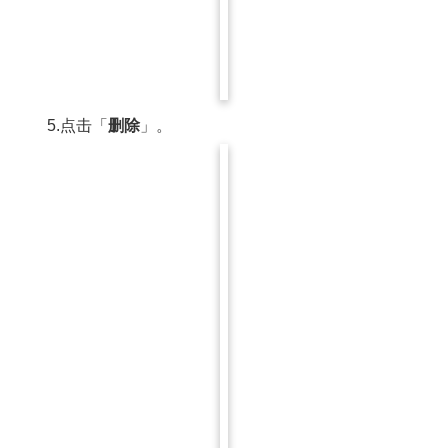
5.点击「
删除
」。