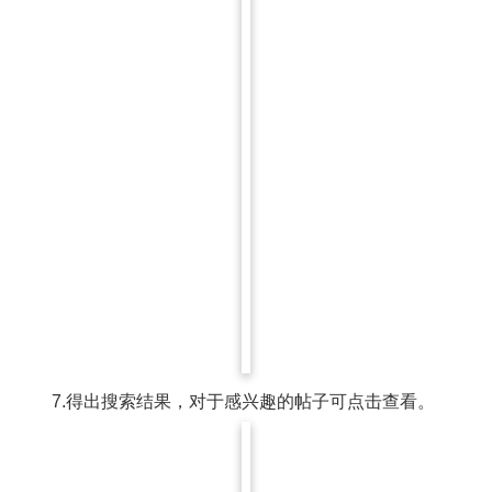
7.得出搜索结果，对于感兴趣的帖子可点击查看。