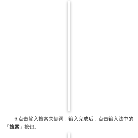
6.点击输入搜索关键词，输入完成后，点击输入法中的
「
搜索
」按钮。