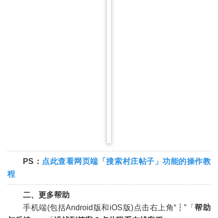
PS：
点此查看网页端
「
搜索村庄帖子
」
功能的操作教
程
二、更多帮助
手机端(包括Android版和iOS版)点击右上角“┇”「
帮助