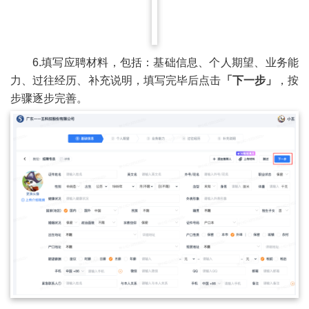
6.填写应聘材料，包括：基础信息、个人期望、业务能
力、过往经历、补充说明，填写完毕后点击
「下一步」
，按
步骤逐步完善。