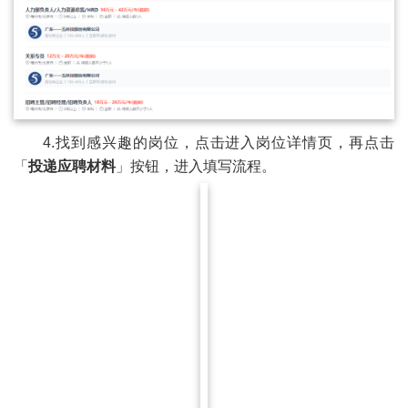
4.找到感兴趣的岗位，点击进入岗位详情页，再点击
「
投递应聘材料
」按钮，进入填写流程。