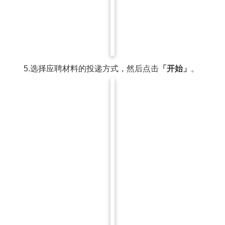
5.选择应聘材料的投递方式，然后点击
「开始」
。