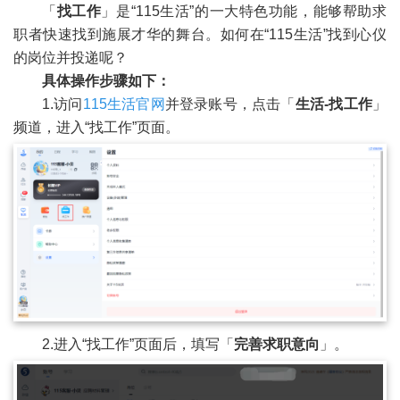
「
找工作
」是“115生活”的一大特色功能，能够帮助求
职者快速找到施展才华的舞台。如何在“115生活”找到心仪
的岗位并投递呢？
具体操作步骤如下：
1.访问
115生活官网
并登录账号，点击「
生活-找工作
」
频道，进入“找工作”页面。
2.进入“找工作”页面后，填写「
完善求职意向
」。