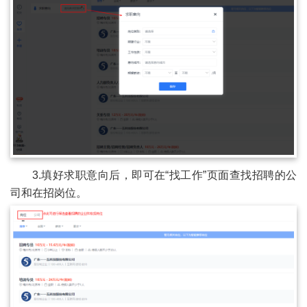
3.填好求职意向后，即可在“找工作”页面查找招聘的公
司和在招岗位。