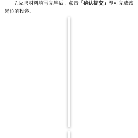
7.应聘材料填写完毕后，点击
「确认提交」
即可完成该
岗位的投递。