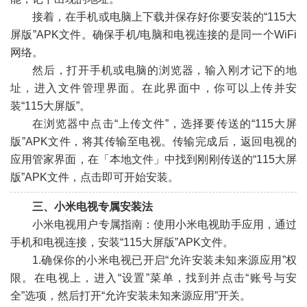
接着，在手机或电脑上下载并保存好你要安装的“115大
屏版”APK文件。确保手机/电脑和电视连接的是同一个WiFi
网络。
然后，打开手机或电脑的浏览器，输入刚才记下的地
址，进入文件管理界面。在此界面中，你可以上传并安
装“115大屏版”。
在浏览器中点击“上传文件”，选择要传送的“115大屏
版”APK文件，将其传输至电视。传输完成后，返回电视的
应用管家界面，在「本地文件」中找到刚刚传送的“115大屏
版”APK文件，点击即可开始安装。
三、小米电视专属安装法
小米电视用户专属指南：使用小米电视助手应用，通过
手机和电视连接，安装“115大屏版”APK文件。
1.确保你的小米电视已开启“允许安装未知来源应用”权
限。在电视上，进入“设置”菜单，找到并点击“账号与安
全”选项，然后打开“允许安装未知来源应用”开关。