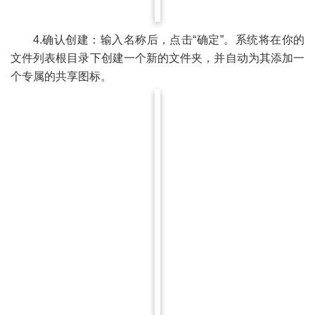
4.确认创建：输入名称后，点击“确定”。系统将在你的
文件列表根目录下创建一个新的文件夹，并自动为其添加一
个专属的共享图标。