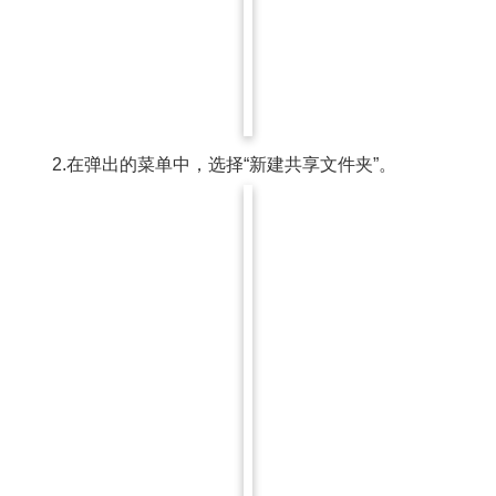
2.在弹出的菜单中，选择“新建共享文件夹”。