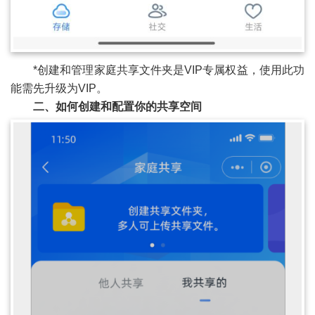
*创建和管理家庭共享文件夹是VIP专属权益，使用此功
能需先升级为VIP。
二、如何创建和配置你的共享空间