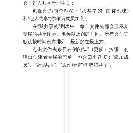
心，进入共享管理主页：
页面分为两个标签：“我共享的”(由你创建)
和“他人共享”(你作为成员加入)。
在“我共享的”列表中，每个文件夹都会显示其
专属的共享图标、名称以及创建时间。所有文件夹
默认按时间倒序排列，最新的在最上方。
点击文件夹条目右侧的“...”（更多）按钮，会
弹出创建者专属的菜单，包含四个选项：“添加成
员”
、
“管理共享”
、
“文件详情”和“取消共享”。