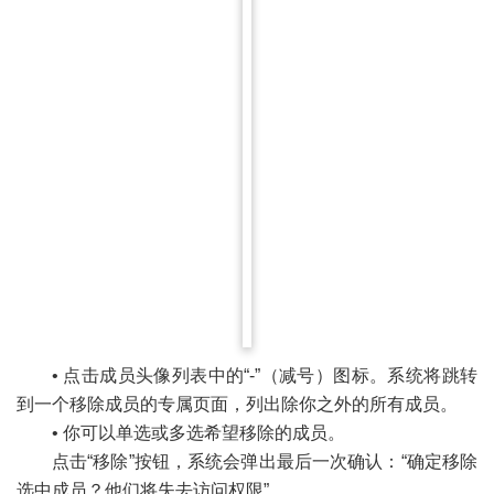
• 点击成员头像列表中的“-”（减号）图标。系统将跳转
到一个移除成员的专属页面，列出除你之外的所有成员。
• 你可以单选或多选希望移除的成员。
点击“移除”按钮，系统会弹出最后一次确认：“确定移除
选中成员？他们将失去访问权限”。