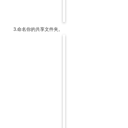
3.命名你的共享文件夹。