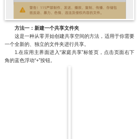
方法一：新建一个共享文件夹
这是一种从零开始创建共享空间的方法，适用于你需要
一个全新的、独立的文件夹进行共享。
1.在应用主界面进入“家庭共享”标签页，点击页面右下
角的蓝色浮动“+”按钮。