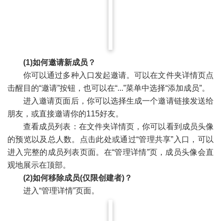
(1)
如何邀请新成员？
你可以通过多种入口发起邀请。可以在文件夹详情页点
击醒目的“邀请”按钮，也可以在“...”菜单中选择“添加成员”。
进入邀请页面后，你可以选择生成一个邀请链接发送给
朋友，或直接邀请你的115好友。
查看成员列表：在文件夹详情页，你可以看到成员头像
的预览以及总人数。点击此处或通过“管理共享”入口，可以
进入完整的成员列表页面。在“管理详情”页，成员头像会直
观地展示在顶部。
(2)
如何移除成员(仅限创建者)？
进入“管理详情”页面。