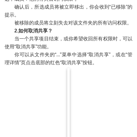
确认后，所选成员将被立即移出，你会收到“已移除”的
提示。
被移除的成员将立刻失去对该文件夹的所有访问权限。
2.
如何取消共享？
当一个共享项目结束，或你希望收回所有权限时，可以
使用“取消共享”功能。
你可以从文件夹的“...”菜单中选择“取消共享”，或在“管
理详情”页点击底部的红色“取消共享”按钮。