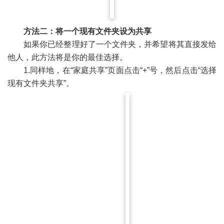
方法二：将一个现有文件夹设为共享
如果你已经整理好了一个文件夹，并希望将其直接发给
他人，此方法将是你的最佳选择。
1.同样地，在“家庭共享”页面点击“+”号，然后点击“选择
现有文件夹共享”。