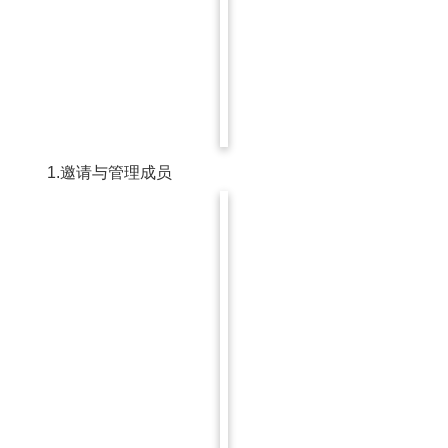
1.邀请与管理成员