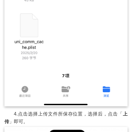
4.点击选择上传文件所保存位置，选择后，点击「
上
传
」即可。