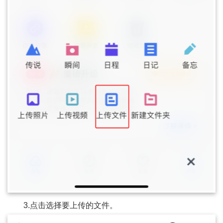
3.点击选择要上传的文件。