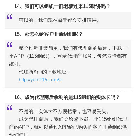
14、我们可以组织一群老板过来115听讲吗？
可以的，我们现在每天都会安排演讲。
15、
那怎么给客户开通组织呢？
“
整个过程非常简单，我们有代理商的后台，下载一
个APP（115组织），登录代理商账号，每笔云卡都有
统计。
“
代理商App的下载地址：
http://yun.115.com/a
16、成为代理商后拿到的是115组织的实体卡吗？
不是的，实体卡不方便携带，也容易丢失。
成为代理商后，我们会给您下载一个115组织代理
商的APP，就可以通过APP给已购买的客户开通组织供
“
他们使用。