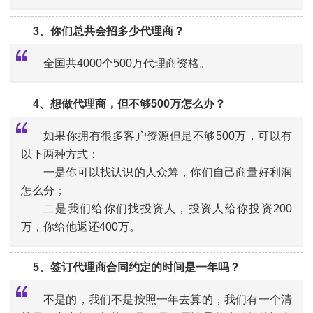
3、你们总共会招多少代理商？
“
全国共4000个500万代理商资格。
4、想做代理商，但不够500万怎么办？
“
如果你拥有很多客户资源但是不够500万，可以有
以下两种方式：
一是你可以找认识的人众筹，你们自己商量好利润
“
怎么分；
二是我们给你们找投资人，投资人给你投资200
万，你给他返还400万。
5、签订代理商合同约定的时间是一年吗？
不是的，我们不是按照一年去算的，我们有一个清