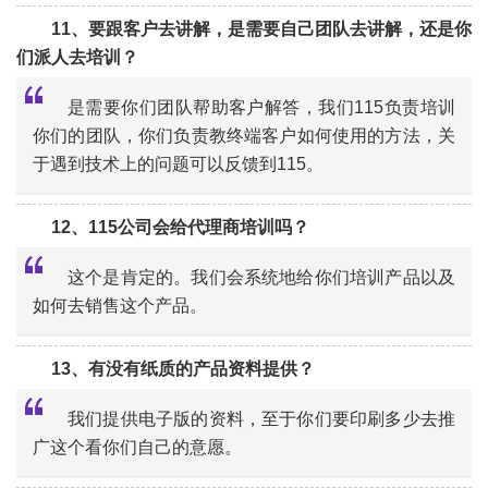
“
11、要跟客户去讲解，是需要自己团队去讲解，还是你
们派人去培训？
是需要你们团队帮助客户解答，我们115负责培训
你们的团队，你们负责教终端客户如何使用的方法，关
于遇到技术上的问题可以反馈到115。
“
12、115公司会给代理商培训吗？
这个是肯定的。我们会系统地给你们培训产品以及
如何去销售这个产品。
“
13、有没有纸质的产品资料提供？
我们提供电子版的资料，至于你们要印刷多少去推
广这个看你们自己的意愿。
“