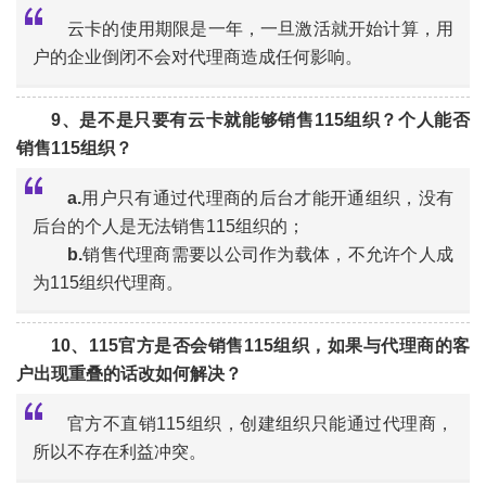
云卡的使用期限是一年，一旦激活就开始计算，用
户的企业倒闭不会对代理商造成任何影响。
“
9、是不是只要有云卡就能够销售115组织？个人能否
销售115组织？
a.
用户只有通过代理商的后台才能开通组织，没有
后台的个人是无法销售115组织的；
b.
销售代理商需要以公司作为载体，不允许个人成
“
为115组织代理商。
10、115官方是否会销售115组织，如果与代理商的客
户出现重叠的话改如何解决？
官方不直销115组织，创建组织只能通过代理商，
所以不存在利益冲突。