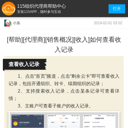
115组织代理商帮助中心
打开
安装115APP，随时参与互动
2019-02-01 03:02
小东
[帮助][代理商][销售概况][收入]如何查看收
入记录
查看收入记录
1、点击“首页”频道，点击“剩余云卡”即可查看收入
记录，包括开通组织、转卡、续期组织的记录；
2、支持搜索收入记录，点击某条记录可查看详
情；
3、主账户可查看子账户的收入记录。