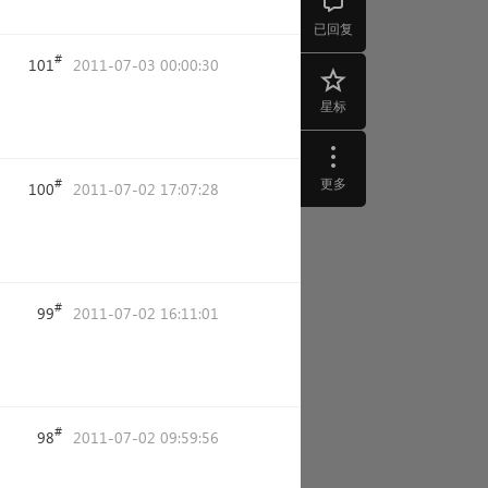
已回复
#
101
2011-07-03 00:00:30
星标
更多
#
100
2011-07-02 17:07:28
#
99
2011-07-02 16:11:01
#
98
2011-07-02 09:59:56