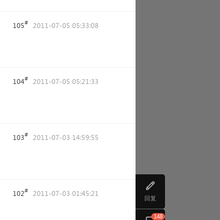
#
105
2011-07-05 05:33:08
#
104
2011-07-05 05:21:33
#
103
2011-07-03 14:59:55
#
102
2011-07-03 01:45:21
回复
148