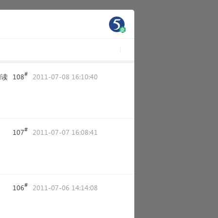
#
阅读
108
2011-07-08 16:10:40
#
107
2011-07-07 16:08:41
#
106
2011-07-06 14:14:08