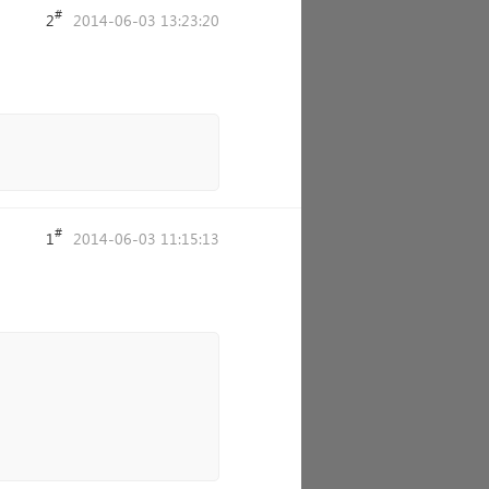
#
2
2014-06-03 13:23:20
#
1
2014-06-03 11:15:13