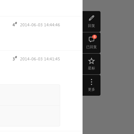
#
4
2014-06-03 14:44:46
回复
6
已回复
#
3
2014-06-03 14:41:45
星标
更多