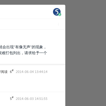
就会出现“有像无声”的现象，
很难打包列出，请求给予一个
#
序阅读
6
2014-06-04 13:44:14
#
5
2014-06-03 14:51:55