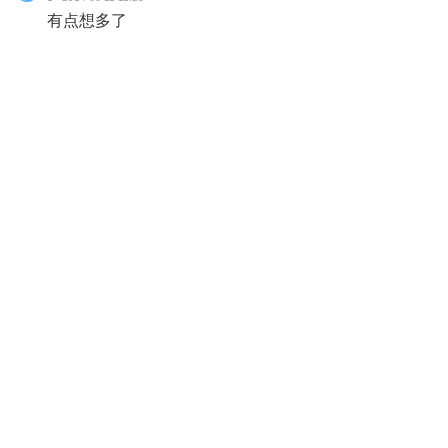
有点想多了