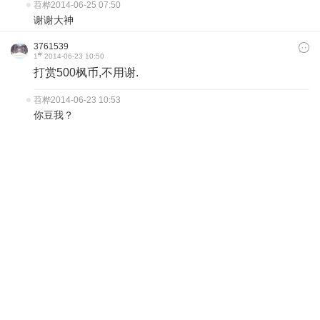
苕桦
2014-06-25 07:50
谢谢大神
3761539
#
1
2014-06-23 10:50
打赏500枫币,不用谢.
苕桦
2014-06-23 10:53
你豆我？