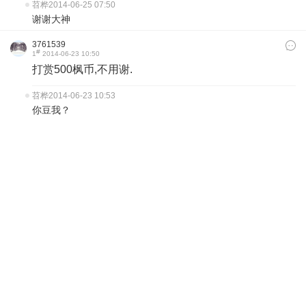
苕桦
2014-06-25 07:50
谢谢大神
3761539
#
1
2014-06-23 10:50
打赏500枫币,不用谢.
苕桦
2014-06-23 10:53
你豆我？