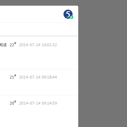
#
阅读
22
2014-07-14 10:01:32
#
21
2014-07-14 09:18:44
#
20
2014-07-14 09:14:59