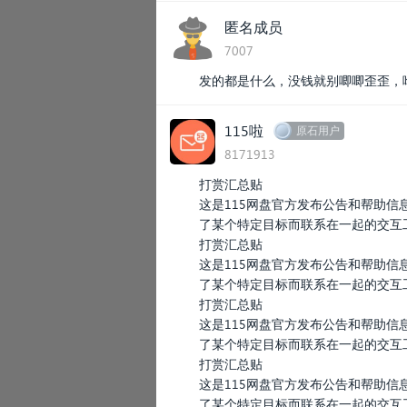
匿名成员
7007
发的都是什么，没钱就别唧唧歪歪，
115啦
原石用户
8171913
打赏汇总贴
这是115网盘官方发布公告和帮助
了某个特定目标而联系在一起的交互
打赏汇总贴
这是115网盘官方发布公告和帮助
了某个特定目标而联系在一起的交互
打赏汇总贴
这是115网盘官方发布公告和帮助
了某个特定目标而联系在一起的交互
打赏汇总贴
这是115网盘官方发布公告和帮助
了某个特定目标而联系在一起的交互