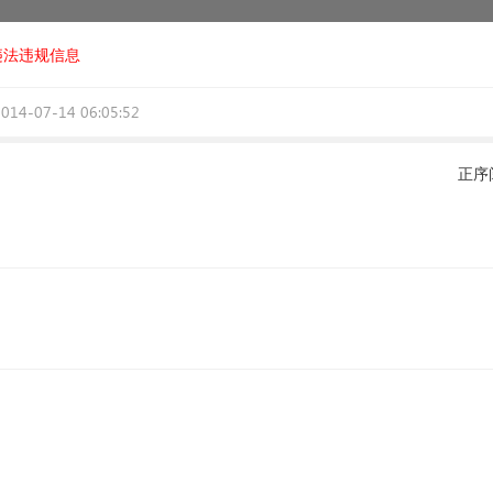
违法违规信息
2014-07-14 06:05:52
正序