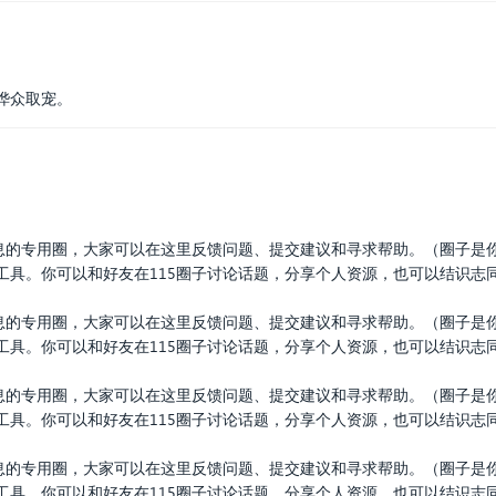
哗众取宠。
信息的专用圈，大家可以在这里反馈问题、提交建议和寻求帮助。（圈子是
工具。你可以和好友在115圈子讨论话题，分享个人资源，也可以结识志
信息的专用圈，大家可以在这里反馈问题、提交建议和寻求帮助。（圈子是
工具。你可以和好友在115圈子讨论话题，分享个人资源，也可以结识志
信息的专用圈，大家可以在这里反馈问题、提交建议和寻求帮助。（圈子是
工具。你可以和好友在115圈子讨论话题，分享个人资源，也可以结识志
信息的专用圈，大家可以在这里反馈问题、提交建议和寻求帮助。（圈子是
工具。你可以和好友在115圈子讨论话题，分享个人资源，也可以结识志