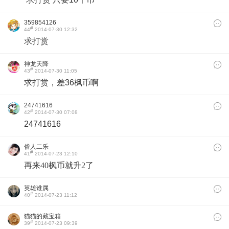
359854126
#
44
2014-07-30 12:32
求打赏
神龙天降
#
43
2014-07-30 11:05
求打赏，差36枫币啊
24741616
#
42
2014-07-30 07:08
24741616
俗人二乐
#
41
2014-07-23 12:10
再来40枫币就升2了
英雄谁属
#
40
2014-07-23 11:12
猫猫的藏宝箱
#
39
2014-07-23 09:39