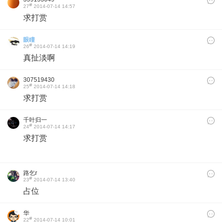
#
27
2014-07-14 14:57
求打赏
眼瞳
#
26
2014-07-14 14:19
真扯淡啊
307519430
#
25
2014-07-14 14:18
求打赏
千叶归一
#
24
2014-07-14 14:17
求打赏
路乞r
#
23
2014-07-14 13:40
占位
华
#
22
2014-07-14 10:01