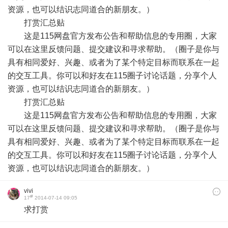
资源，也可以结识志同道合的新朋友。）
打赏汇总贴
这是115网盘官方发布公告和帮助信息的专用圈，大家
可以在这里反馈问题、提交建议和寻求帮助。（圈子是你与
具有相同爱好、兴趣、或者为了某个特定目标而联系在一起
的交互工具。你可以和好友在115圈子讨论话题，分享个人
资源，也可以结识志同道合的新朋友。）
打赏汇总贴
这是115网盘官方发布公告和帮助信息的专用圈，大家
可以在这里反馈问题、提交建议和寻求帮助。（圈子是你与
具有相同爱好、兴趣、或者为了某个特定目标而联系在一起
的交互工具。你可以和好友在115圈子讨论话题，分享个人
资源，也可以结识志同道合的新朋友。）
vivi
#
17
2014-07-14 09:05
求打赏