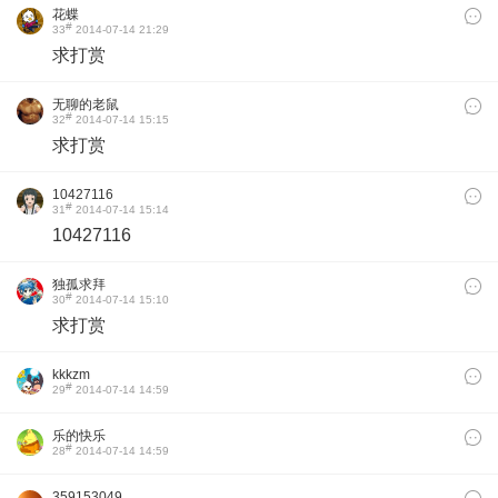
花蝶
#
33
2014-07-14 21:29
求打赏
无聊的老鼠
#
32
2014-07-14 15:15
求打赏
10427116
#
31
2014-07-14 15:14
10427116
独孤求拜
#
30
2014-07-14 15:10
求打赏
kkkzm
#
29
2014-07-14 14:59
乐的快乐
#
28
2014-07-14 14:59
359153049