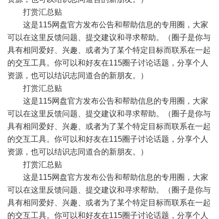
打赏汇总贴
这是115网盘官方发布公告和帮助信息的专用圈，大家
可以在这里反馈问题、提交建议和寻求帮助。（圈子是你与
具有相同爱好、兴趣、或者为了某个特定目标而联系在一起
的交互工具。你可以和好友在115圈子讨论话题，分享个人
资源，也可以结识志同道合的新朋友。）
打赏汇总贴
这是115网盘官方发布公告和帮助信息的专用圈，大家
可以在这里反馈问题、提交建议和寻求帮助。（圈子是你与
具有相同爱好、兴趣、或者为了某个特定目标而联系在一起
的交互工具。你可以和好友在115圈子讨论话题，分享个人
资源，也可以结识志同道合的新朋友。）
打赏汇总贴
这是115网盘官方发布公告和帮助信息的专用圈，大家
可以在这里反馈问题、提交建议和寻求帮助。（圈子是你与
具有相同爱好、兴趣、或者为了某个特定目标而联系在一起
的交互工具。你可以和好友在115圈子讨论话题，分享个人