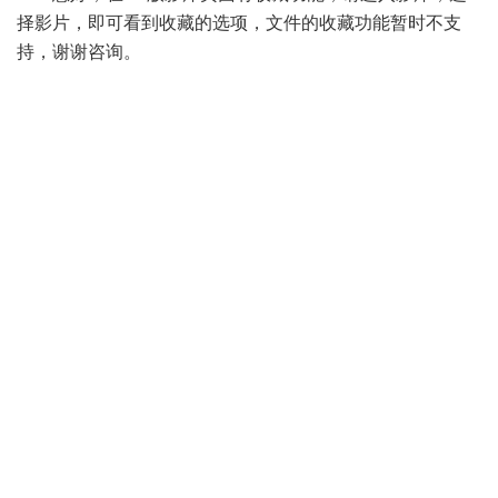
择影片，即可看到收藏的选项，文件的收藏功能暂时不支
持，谢谢咨询。