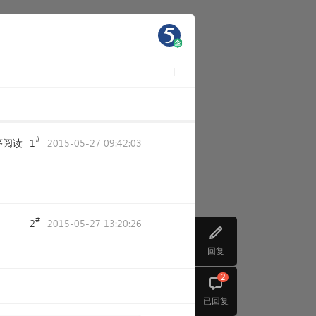
#
序阅读
1
2015-05-27 09:42:03
#
2
2015-05-27 13:20:26
回复
2
已回复