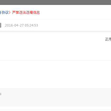
务协议
》严禁违法违规信息
2016-04-27 05:24:53
正
4