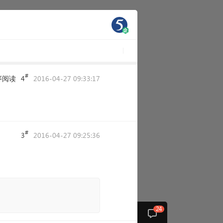
#
序阅读
4
2016-04-27 09:33:17
#
3
2016-04-27 09:25:36
24