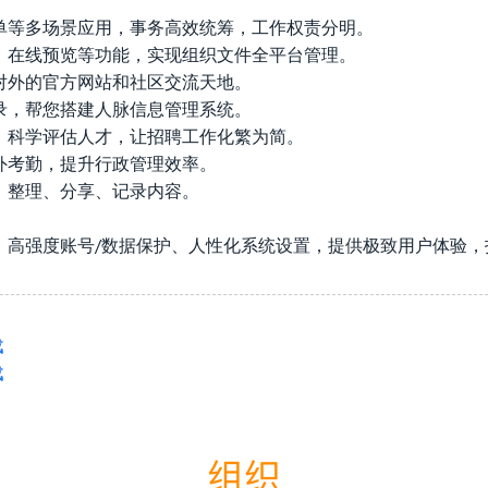
单等多场景应用，事务高效统筹，工作权责分明。
、在线预览等功能，实现组织文件全平台管理。
对外的官方网站和社区交流天地。
录，帮您搭建人脉信息管理系统。
，科学评估人才，让招聘工作化繁为简。
外考勤，提升行政管理效率。
、整理、分享、记录内容。
、高强度账号/数据保护、人性化系统设置，提供极致用户体验，
载
载