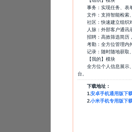
事务：实现任务、表
文件：支持智能检索
社区：快速建立组织
人脉：外部客户通讯
招聘：高效筛选简历
考勤：全方位管理内
记录：随时随地获取
【我的】模块
全方位个人信息展示
台。
下载地址：
1.
安卓手机通用版下
2.
小米手机专用版下