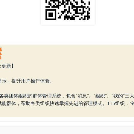
本次更新】
提示，提升用户操作体验。
满足各类团体组织的群体管理系统，包含“消息”、“组织”、“我的”
能群体，帮助各类组织快速掌握先进的管理模式。115组织，“