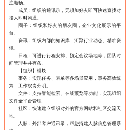
注顺畅。
成员：组织的通讯录，无须加好友即可快速查找对
接人即时沟通。
圈子：组织和好友的朋友圈，企业文化展示的平
台。
资讯：组织内部的知识库，汇聚行业动态、精准资
讯。
日程：可进行行程安排、预定会议场地等，团队时
间管理井井有条。
【组织】模块
事务：实现任务、表单等多场景应用，事务高效统
筹，工作权责分明。
文件：支持智能检索、在线预览等功能，实现组织
文件全平台管理。
社区：快速建立组织对外的官方网站和社区交流天
地。
人脉：外部客户通讯录，帮您搭建人脉信息管理系