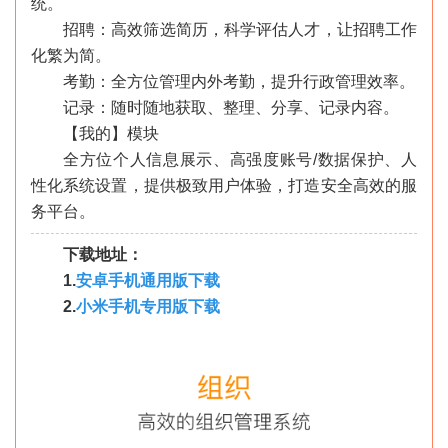
统。
招聘：高效筛选简历，科学评估人才，让招聘工作
化繁为简。
考勤：全方位管理内外考勤，提升行政管理效率。
记录：随时随地获取、整理、分享、记录内容。
【我的】模块
全方位个人信息展示、高强度账号/数据保护、人
性化系统设置，提供极致用户体验，打造安全高效的服
务平台。
下载地址：
1.
安卓手机通用版下载
2.
小米手机专用版下载