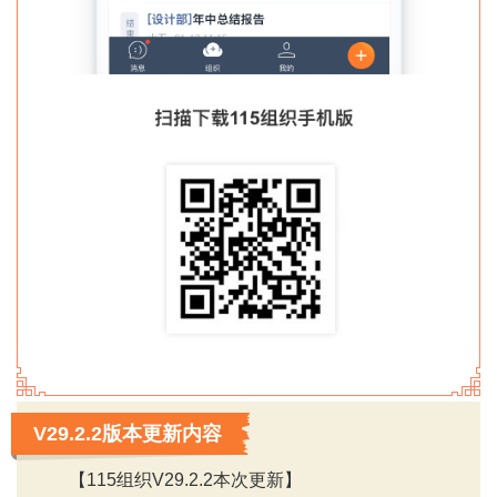
V29.2.2版本更新内容
【115组织V29.2.2本次更新】