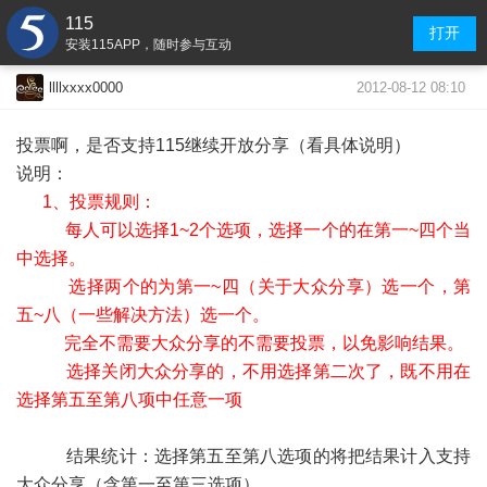
115
打开
安装115APP，随时参与互动
2012-08-12 08:10
llllxxxx0000
投票啊，是否支持115继续开放分享（看具体说明）
说明：
1、投票规则：
每人可以选择1~2个选项，选择一个的在第一~四个当
中选择。
选择两个的为第一~四（关于大众分享）选一个，第
五~八（一些解决方法）选一个。
完全不需要大众分享的不需要投票，以免影响结果。
选择关闭大众分享的，不用选择第二次了，既不用在
选择第五至第八项中任意一项
结果统计：选择第五至第八选项的将把结果计入支持
大众分享（含第一至第三选项）