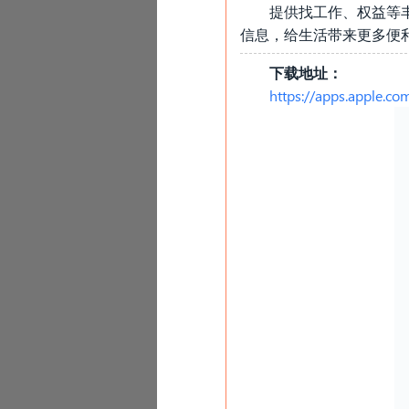
提供找工作、权益等
信息，给生活带来更多便
下载地址：
https://apps.apple.c