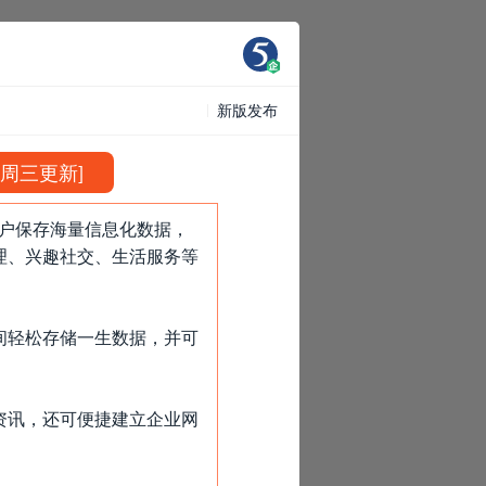
新版发布
日周三更新]
用户保存海量信息化数据，
理、兴趣社交、生活服务等
间轻松存储一生数据，并可
资讯，还可便捷建立企业网