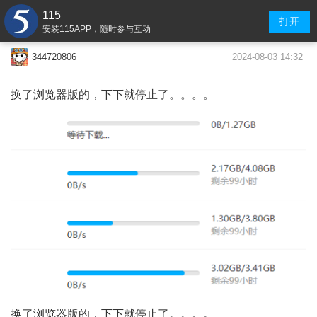
115
打开
安装115APP，随时参与互动
2024-08-03 14:32
344720806
换了浏览器版的，下下就停止了。。。。
换了浏览器版的，下下就停止了。。。。