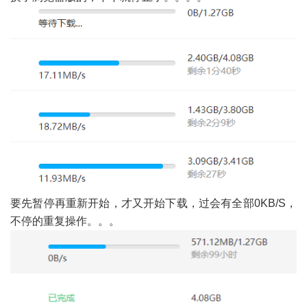
要先暂停再重新开始，才又开始下载，过会有全部0KB/S，
不停的重复操作。。。