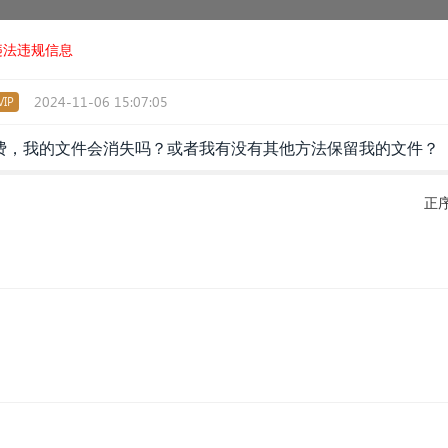
违法违规信息
2024-11-06 15:07:05
IP
费，我的文件会消失吗？或者我有没有其他方法保留我的文件？
正
。