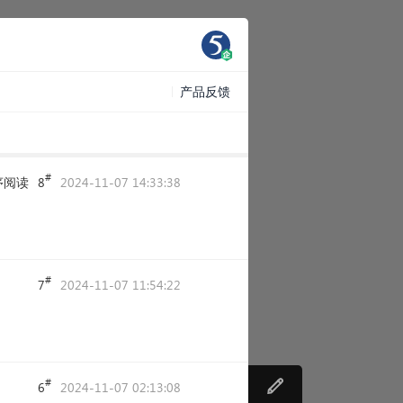
产品反馈
#
序阅读
8
2024-11-07 14:33:38
#
7
2024-11-07 11:54:22
#
6
2024-11-07 02:13:08