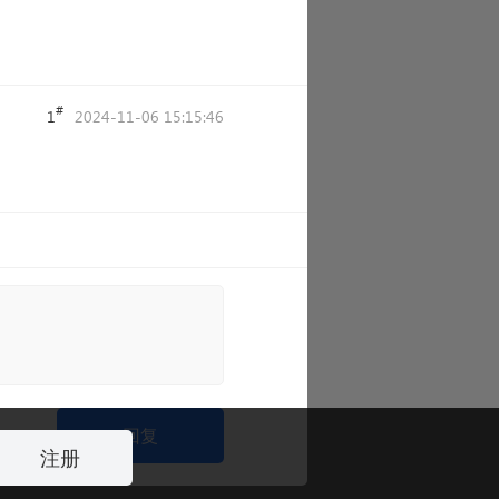
#
1
2024-11-06 15:15:46
回复
注册