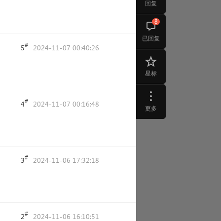
回复
8
已回复
#
5
2024-11-07 00:40:26
星标
#
4
2024-11-07 00:16:48
更多
#
3
2024-11-06 17:32:18
#
2
2024-11-06 16:10:51