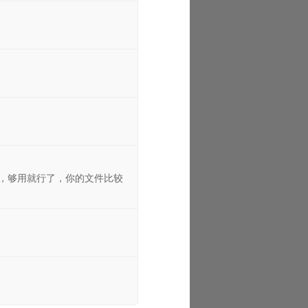
，够用就行了，你的文件比较