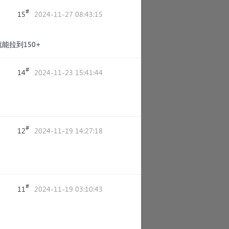
#
15
2024-11-27 08:43:15
能拉到150+
#
14
2024-11-23 15:41:44
#
12
2024-11-19 14:27:18
#
11
2024-11-19 03:10:43