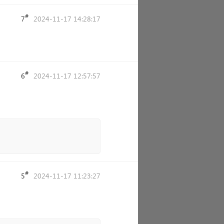
#
7
2024-11-17 14:28:17
#
6
2024-11-17 12:57:57
#
5
2024-11-17 11:23:27