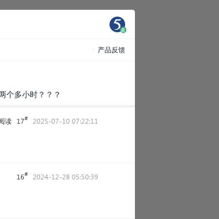
产品反馈
要两个多小时？？？
#
阅读
17
2025-07-10 07:22:11
#
16
2024-12-28 05:50:39