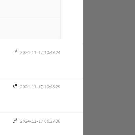
#
4
2024-11-17 10:49:24
#
3
2024-11-17 10:48:29
#
2
2024-11-17 06:27:30