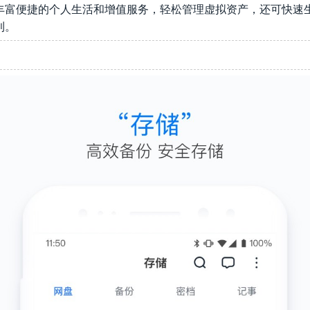
丰富便捷的个人生活和增值服务，轻松管理虚拟资产，还可快速
利。