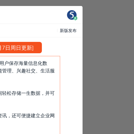
新版发布
9月7日周日更新]
助用户保存海量信息化数
能管理、兴趣社交、生活服
间轻松存储一生数据，并可
资讯，还可便捷建立企业网