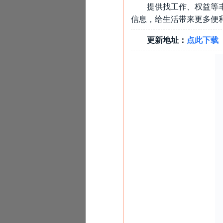
提供找工作、权益等
信息，给生活带来更多便
更新地址：
点此下载