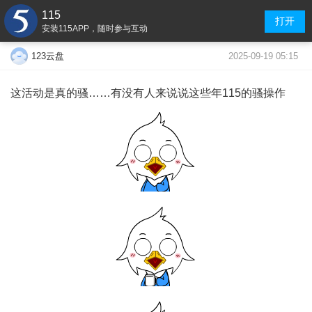
115
打开
安装115APP，随时参与互动
2025-09-19 05:15
123云盘
这活动是真的骚……有没有人来说说这些年115的骚操作