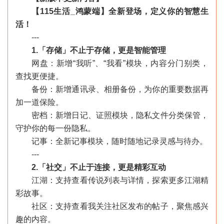
【115生活_鸿蒙端】全新登场，定义你的智慧生
活！
---
1.「存储」不止于存储，更是智能管理
网盘：新增“我听”、“我看”模块，内容分门别类，
查找更便捷。
备份：新增通讯录、相册备份，为你的重要数据再
加一道保险。
密档：新增日记、证照模块，隐私文件分类保管，
守护你的每一份隐私。
记事：全新记事模块，随时随地记录灵感与待办。
---
2.「社交」不止于连接，更是精彩互动
江湖：支持查看传说列表与详情，探索更多江湖精
彩故事。
社区：支持查看我关注社区发布的帖子，聚焦感兴
趣的内容。