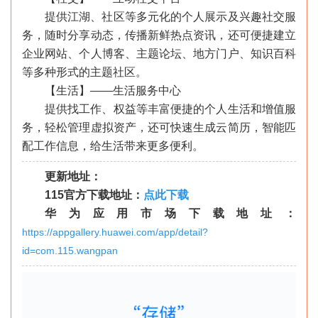
提供江湖、社区等多元化的个人展示及兴趣社交服
务，随时分享动态，传播新鲜热点资讯，还可便捷建立
企业网站、个人博客、主题论坛、地方门户、知识百科
等多种形式的主题社区。
【生活】——生活服务中心
提供找工作、权益等丰富便捷的个人生活和增值服
务，轻松管理虚拟资产，还可快速生成云简历，智能匹
配工作信息，给生活带来更多便利。
更新地址：
115官方下载地址：
点此下载
华为应用市场下载地址：
https://appgallery.huawei.com/app/detail?
id=com.115.wangpan