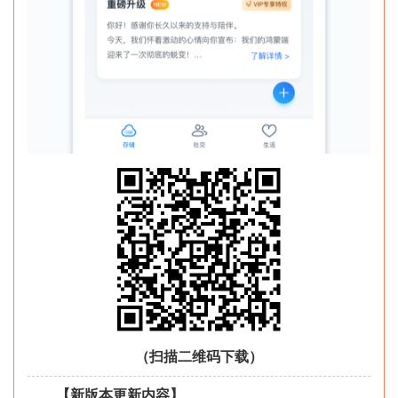
（扫描二维码下载）
【新版本更新内容】