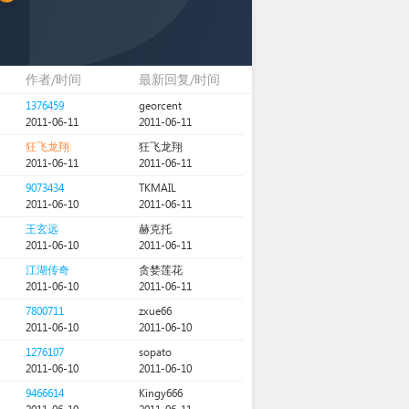
作者/时间
最新回复/时间
1376459
georcent
2011-06-11
2011-06-11
狂飞龙翔
狂飞龙翔
2011-06-11
2011-06-11
9073434
TKMAIL
2011-06-10
2011-06-11
王玄远
赫克托
2011-06-10
2011-06-11
江湖传奇
贪婪莲花
2011-06-10
2011-06-11
7800711
zxue66
2011-06-10
2011-06-10
1276107
sopato
2011-06-10
2011-06-10
9466614
Kingy666