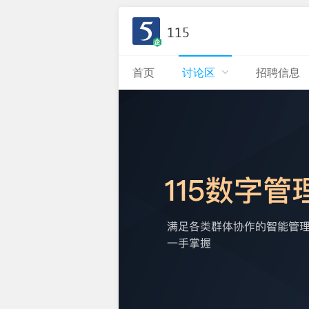
115
首页
讨论区
招聘信息