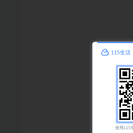
115生活
使用115