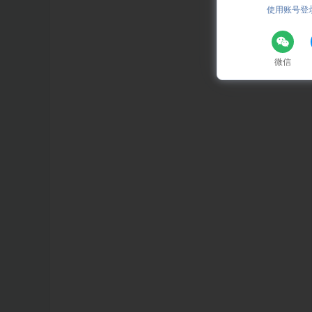
使用账号登
微信