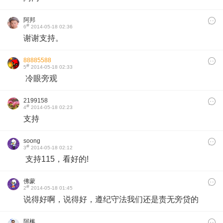
阿邦
#
6
2014-05-18 02:36
谢谢支持。
88885588
#
5
2014-05-18 02:33
​ 冷眼旁观
2199158
#
4
2014-05-18 02:23
支持
soong
#
3
2014-05-18 02:12
支持115，看好的!
佛蒙
#
2
2014-05-18 01:45
说得好啊，说得好，遵纪守法我们还是责无旁贷的
阿枫