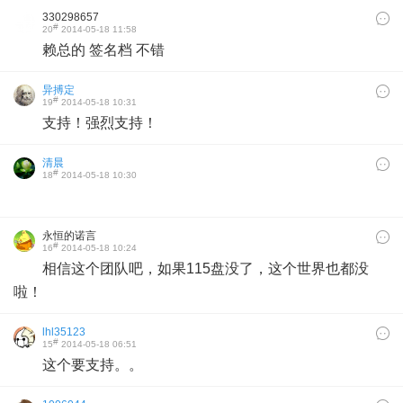
330298657
#
20
2014-05-18 11:58
赖总的 签名档 不错
异搏定
#
19
2014-05-18 10:31
支持！强烈支持！
清晨
#
18
2014-05-18 10:30
永恒的诺言
#
16
2014-05-18 10:24
相信这个团队吧，如果115盘没了，这个世界也都没
啦！
lhl35123
#
15
2014-05-18 06:51
这个要支持。。