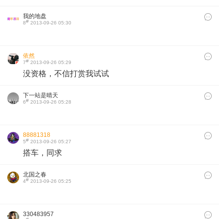
我的地盘
#
8
2013-09-26 05:30
依然
#
7
2013-09-26 05:29
没资格，不信打赏我试试
下一站是晴天
#
6
2013-09-26 05:28
88881318
#
5
2013-09-26 05:27
搭车，同求
北国之春
#
4
2013-09-26 05:25
330483957