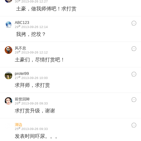
#
30
2013-09-26 12:27
土豪，做我师傅吧！求打赏
ABC123
#
29
2013-09-26 12:14
我拷，挖坟？
风不息
#
28
2013-09-26 12:12
土豪们，尽情打赏吧！
protel99
#
27
2013-09-26 10:00
求拜师，求打赏​
前世回眸
#
26
2013-09-26 09:33
求打赏升级，谢谢
湖边
#
25
2013-09-26 09:33
发表时间吓尿。。。