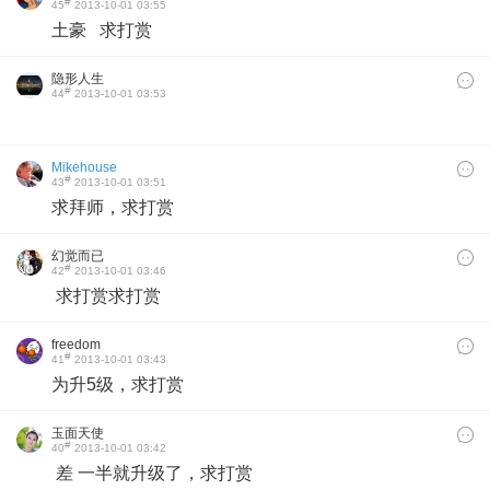
#
45
2013-10-01 03:55
土豪 求打赏
隐形人生
#
44
2013-10-01 03:53
Mikehouse
#
43
2013-10-01 03:51
求拜师，求打赏
幻觉而已
#
42
2013-10-01 03:46
求打赏求打赏
freedom
#
41
2013-10-01 03:43
为升5级，求打赏
玉面天使
#
40
2013-10-01 03:42
差 一半就升级了，求打赏