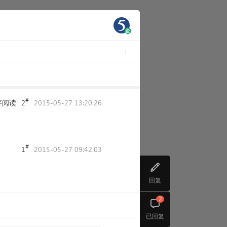
#
序阅读
2
2015-05-27 13:20:26
#
1
2015-05-27 09:42:03
回复
2
已回复